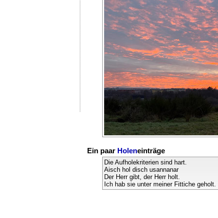
Ein paar
Holen
einträge
Die Aufholekriterien sind hart.
Aisch hol disch usannanar
Der Herr gibt, der Herr holt.
Ich hab sie unter meiner Fittiche geholt.