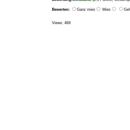
Bewerten:
Ganz mies
Mies
Geh
Views: 469