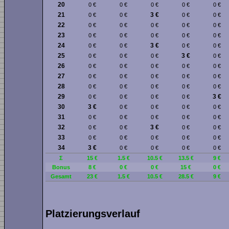
20
0 €
0 €
0 €
0 €
0 €
21
3 €
0 €
0 €
0 €
0 €
22
0 €
0 €
0 €
0 €
0 €
23
0 €
0 €
0 €
0 €
0 €
24
3 €
0 €
0 €
0 €
0 €
25
3 €
0 €
0 €
0 €
0 €
26
0 €
0 €
0 €
0 €
0 €
27
0 €
0 €
0 €
0 €
0 €
28
0 €
0 €
0 €
0 €
0 €
29
3 €
0 €
0 €
0 €
0 €
30
3 €
0 €
0 €
0 €
0 €
31
0 €
0 €
0 €
0 €
0 €
32
3 €
0 €
0 €
0 €
0 €
33
0 €
0 €
0 €
0 €
0 €
34
3 €
0 €
0 €
0 €
0 €
Σ
15 €
1.5 €
10.5 €
13.5 €
9 €
Bonus
8 €
0 €
0 €
15 €
0 €
Gesamt
23 €
1.5 €
10.5 €
28.5 €
9 €
Platzierungsverlauf