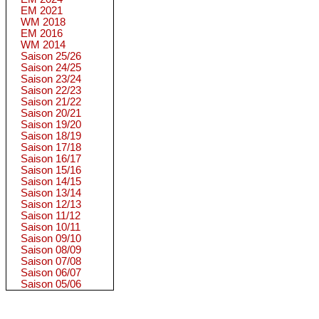
EM 2021
WM 2018
EM 2016
WM 2014
Saison 25/26
Saison 24/25
Saison 23/24
Saison 22/23
Saison 21/22
Saison 20/21
Saison 19/20
Saison 18/19
Saison 17/18
Saison 16/17
Saison 15/16
Saison 14/15
Saison 13/14
Saison 12/13
Saison 11/12
Saison 10/11
Saison 09/10
Saison 08/09
Saison 07/08
Saison 06/07
Saison 05/06